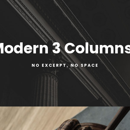
 Modern 3 Column
NO EXCERPT, NO SPACE