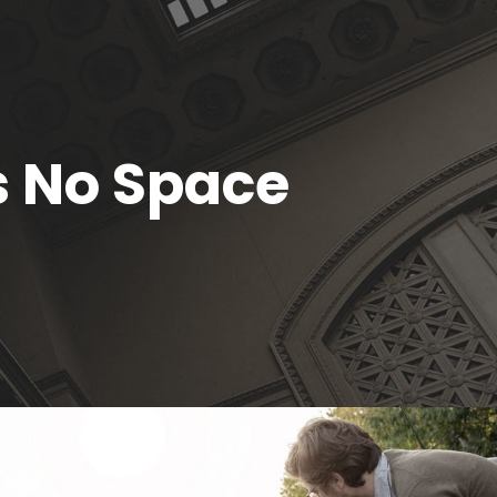
s No Space