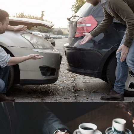
Car Accident Insurance