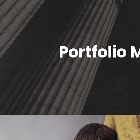
Portfolio