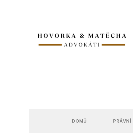
DOMŮ
PRÁVNÍ