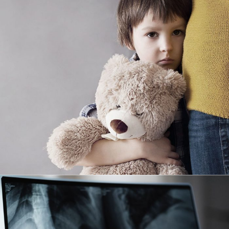
Family Violence