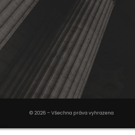
© 2026 – Všechna práva vyhrazena