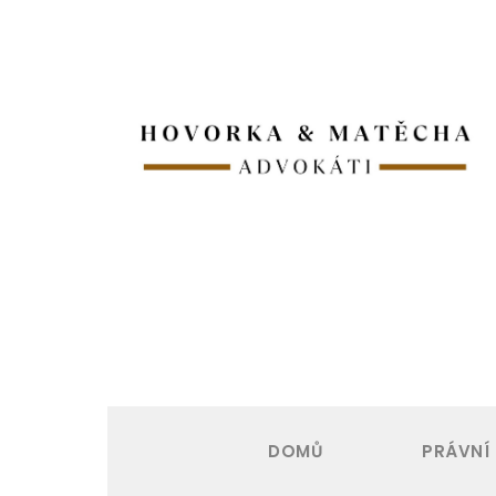
DOMŮ
PRÁVNÍ