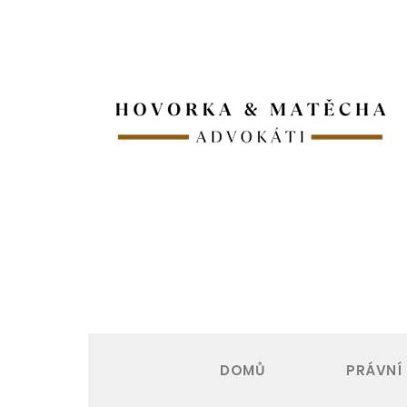
DOMŮ
PRÁVNÍ