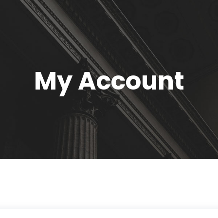
My Account