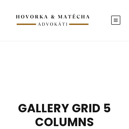
GALLERY GRID 5
COLUMNS