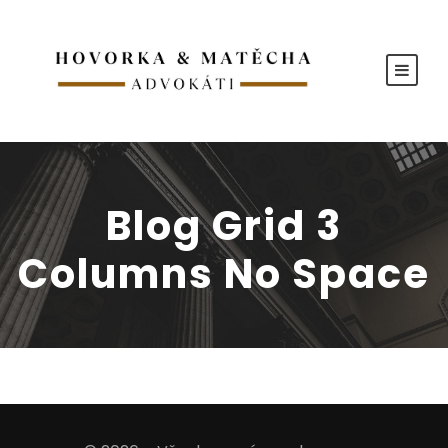
Blog Grid 3
Columns No Space